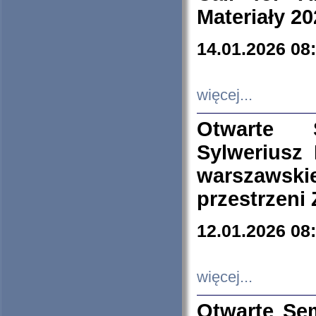
Materiały 20
14.01.2026 08
więcej...
Otwarte 
Sylweriusz 
warszawski
przestrzeni
12.01.2026 08
więcej...
Otwarte Se