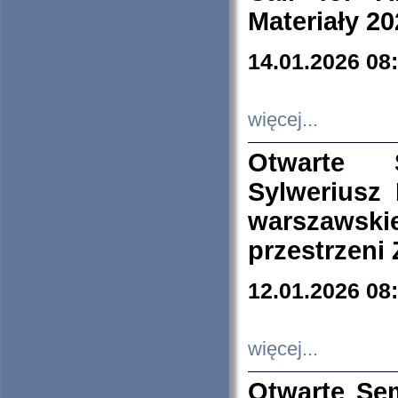
Materiały 20
14.01.2026 08
więcej...
Otwarte 
Sylweriusz 
warszawski
przestrzeni
12.01.2026 08
więcej...
Otwarte Se