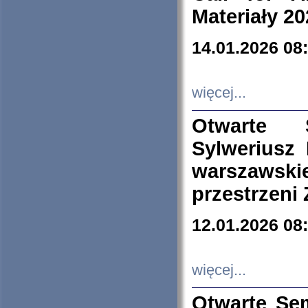
Materiały 20
14.01.2026 08
więcej...
Otwarte 
Sylweriusz 
warszawski
przestrzeni
12.01.2026 08
więcej...
Otwarte Se