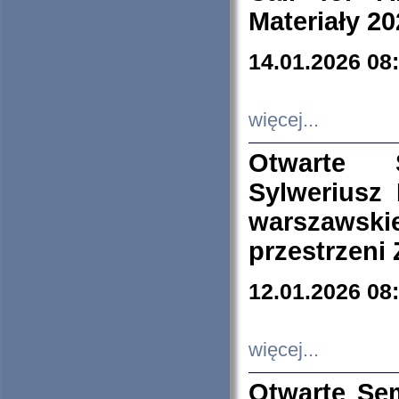
Materiały 20
14.01.2026 08
więcej...
Otwarte 
Sylweriusz 
warszawski
przestrzeni
12.01.2026 08
więcej...
Otwarte Se