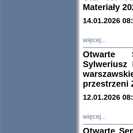
Materiały 20
14.01.2026 08
więcej...
Otwarte 
Sylweriusz 
warszawski
przestrzeni
12.01.2026 08
więcej...
Otwarte Se