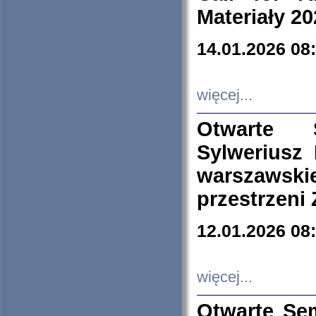
Materiały 20
14.01.2026 08
więcej...
Otwarte 
Sylweriusz 
warszawski
przestrzeni
12.01.2026 08
więcej...
Otwarte Se