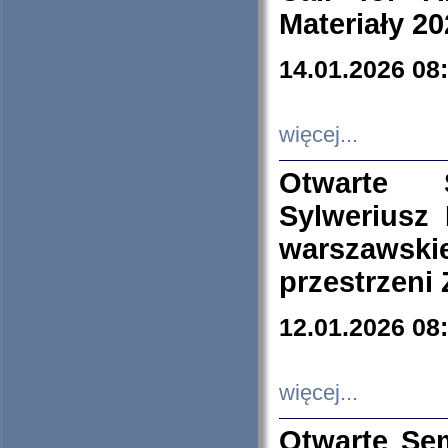
Materiały 20
14.01.2026 08
więcej...
Otwarte 
Sylweriusz 
warszawski
przestrzeni
12.01.2026 08
więcej...
Otwarte Se