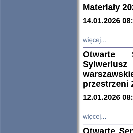
Materiały 20
14.01.2026 08
więcej...
Otwarte 
Sylweriusz 
warszawski
przestrzeni
12.01.2026 08
więcej...
Otwarte Se