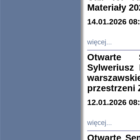
Materiały 20
14.01.2026 08
więcej...
Otwarte 
Sylweriusz 
warszawski
przestrzeni
12.01.2026 08
więcej...
Otwarte Se