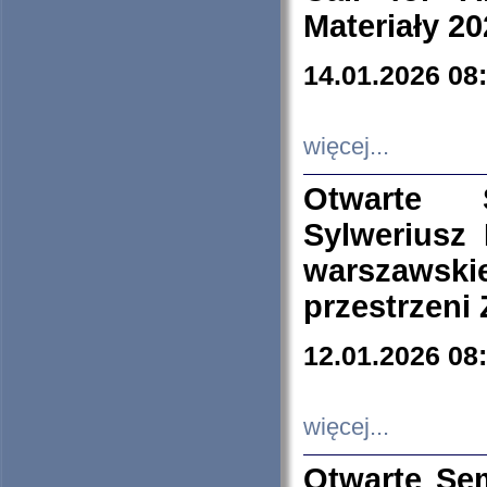
Materiały 20
14.01.2026 08
więcej...
Otwarte 
Sylweriusz 
warszawski
przestrzeni
12.01.2026 08
więcej...
Otwarte Se