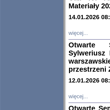
Materiały 20
14.01.2026 08
więcej...
Otwarte 
Sylweriusz 
warszawski
przestrzeni
12.01.2026 08
więcej...
Otwarte Se