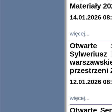
Materiały 20
14.01.2026 08
więcej...
Otwarte 
Sylweriusz 
warszawski
przestrzeni
12.01.2026 08
więcej...
Otwarte Se