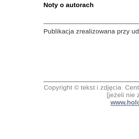
Noty o autorach
Publikacja zrealizowana przy ud
Copyright © tekst i zdjęcia C
[jeżeli nie
www.holo