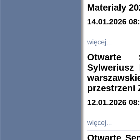
Materiały 20
14.01.2026 08
więcej...
Otwarte 
Sylweriusz 
warszawski
przestrzeni
12.01.2026 08
więcej...
Otwarte Se