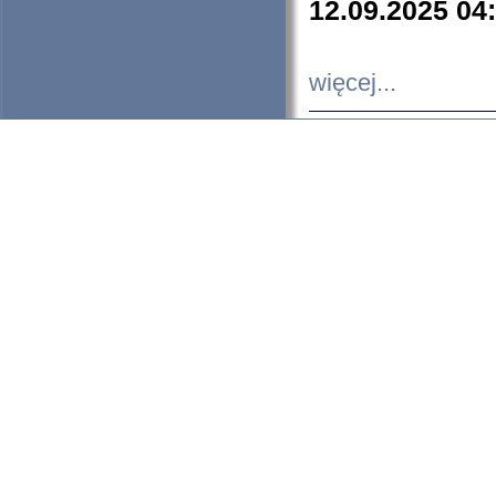
12.09.2025 04
więcej...