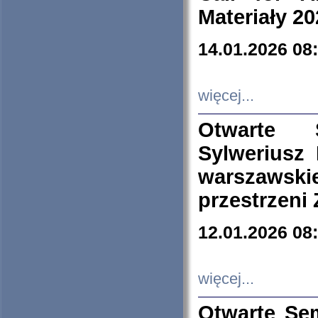
Materiały 20
14.01.2026 08
więcej...
Otwarte 
Sylweriusz 
warszawski
przestrzeni
12.01.2026 08
więcej...
Otwarte Se