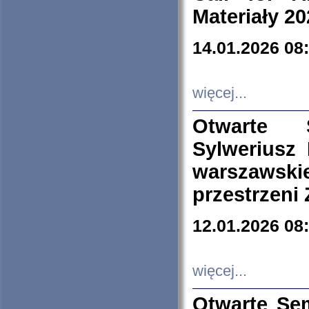
Materiały 20
14.01.2026 08
więcej...
Otwarte 
Sylweriusz 
warszawski
przestrzeni
12.01.2026 08
więcej...
Otwarte Se