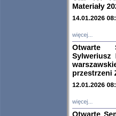
Materiały 20
14.01.2026 08
więcej...
Otwarte 
Sylweriusz 
warszawski
przestrzeni
12.01.2026 08
więcej...
Otwarte Se