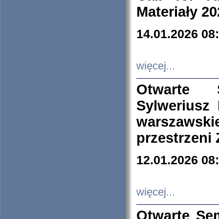
Materiały 20
14.01.2026 08
więcej...
Otwarte 
Sylweriusz 
warszawski
przestrzeni
12.01.2026 08
więcej...
Otwarte Se