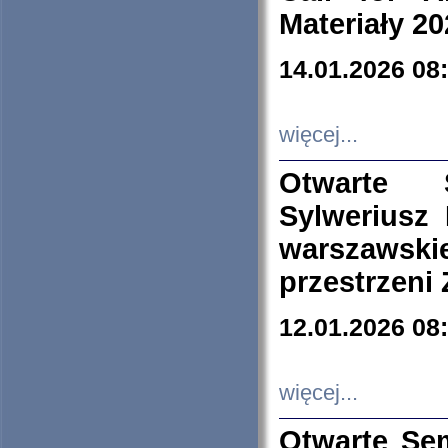
Materiały 20
14.01.2026 08
więcej...
Otwarte 
Sylweriusz 
warszawski
przestrzeni
12.01.2026 08
więcej...
Otwarte Se