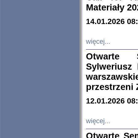
Materiały 20
14.01.2026 08
więcej...
Otwarte 
Sylweriusz 
warszawski
przestrzeni
12.01.2026 08
więcej...
Otwarte Se