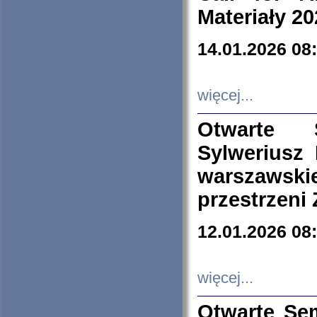
Materiały 20
14.01.2026 08
więcej...
Otwarte 
Sylweriusz 
warszawski
przestrzeni
12.01.2026 08
więcej...
Otwarte Se