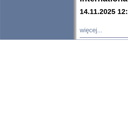
14.11.2025 12
więcej...