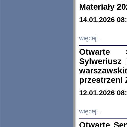
Materiały 20
14.01.2026 08
więcej...
Otwarte 
Sylweriusz 
warszawski
przestrzeni
12.01.2026 08
więcej...
Otwarte Se