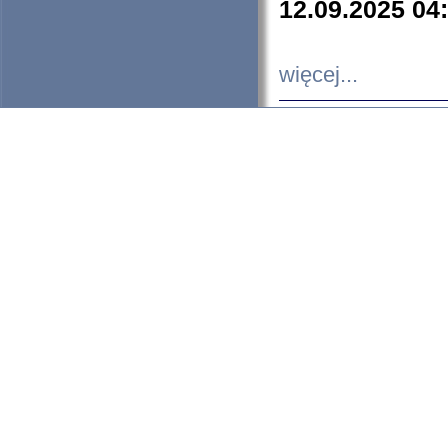
12.09.2025 04
więcej...