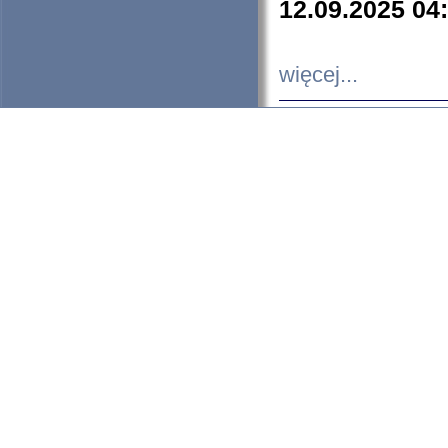
12.09.2025 04
więcej...