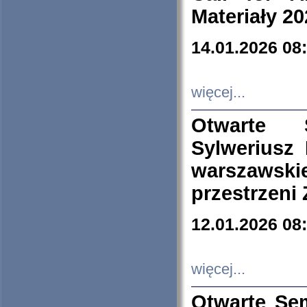
Materiały 20
14.01.2026 08
więcej...
Otwarte 
Sylweriusz 
warszawski
przestrzeni
12.01.2026 08
więcej...
Otwarte Se