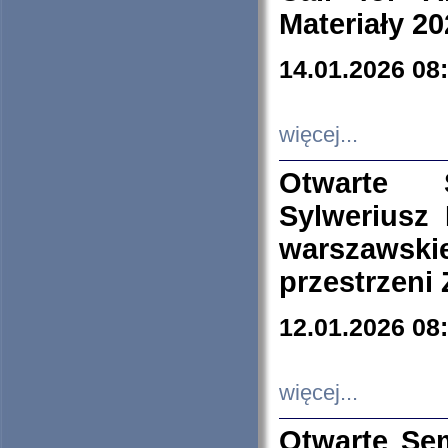
Materiały 20
14.01.2026 08
więcej...
Otwarte 
Sylweriusz 
warszawski
przestrzeni
12.01.2026 08
więcej...
Otwarte Se