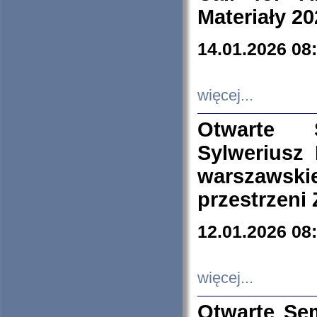
Materiały 20
14.01.2026 08
więcej...
Otwarte 
Sylweriusz 
warszawski
przestrzeni
12.01.2026 08
więcej...
Otwarte Se