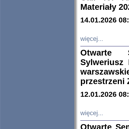
Materiały 20
14.01.2026 08
więcej...
Otwarte 
Sylweriusz 
warszawski
przestrzeni
12.01.2026 08
więcej...
Otwarte Se