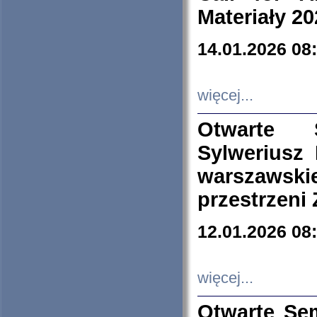
Materiały 20
14.01.2026 08
więcej...
Otwarte 
Sylweriusz 
warszawski
przestrzeni
12.01.2026 08
więcej...
Otwarte Se