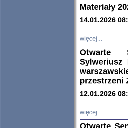
Materiały 20
14.01.2026 08
więcej...
Otwarte 
Sylweriusz 
warszawski
przestrzeni
12.01.2026 08
więcej...
Otwarte Se