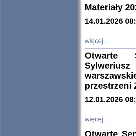
Materiały 20
14.01.2026 08
więcej...
Otwarte 
Sylweriusz 
warszawski
przestrzeni
12.01.2026 08
więcej...
Otwarte Se