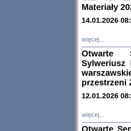
Materiały 20
14.01.2026 08
więcej...
Otwarte 
Sylweriusz 
warszawski
przestrzeni
12.01.2026 08
więcej...
Otwarte Se