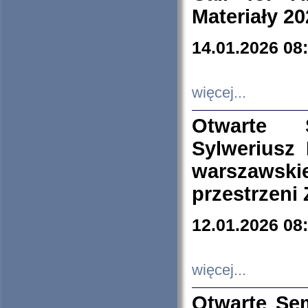
Materiały 20
14.01.2026 08
więcej...
Otwarte 
Sylweriusz 
warszawski
przestrzeni
12.01.2026 08
więcej...
Otwarte Se