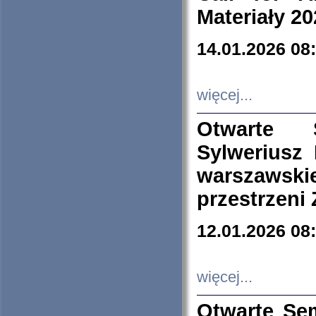
Materiały 20
14.01.2026 08
więcej...
Otwarte 
Sylweriusz 
warszawski
przestrzeni
12.01.2026 08
więcej...
Otwarte Se