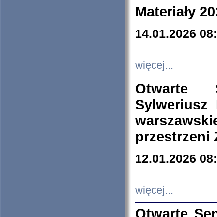
Materiały 20
14.01.2026 08
więcej...
Otwarte 
Sylweriusz 
warszawski
przestrzeni
12.01.2026 08
więcej...
Otwarte Se