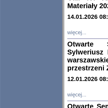
Materiały 20
14.01.2026 08
więcej...
Otwarte 
Sylweriusz 
warszawski
przestrzeni
12.01.2026 08
więcej...
Otwarte Se