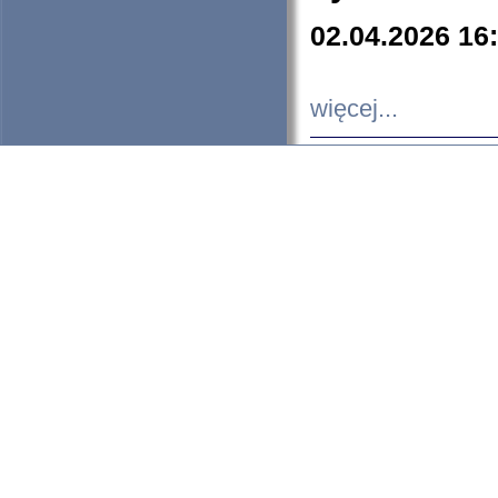
02.04.2026 16
więcej...