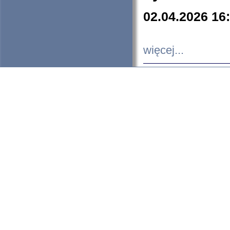
02.04.2026 16
więcej...