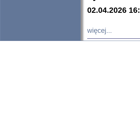
02.04.2026 16
więcej...