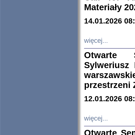
Materiały 20
14.01.2026 08
więcej...
Otwarte 
Sylweriusz 
warszawski
przestrzeni
12.01.2026 08
więcej...
Otwarte Se