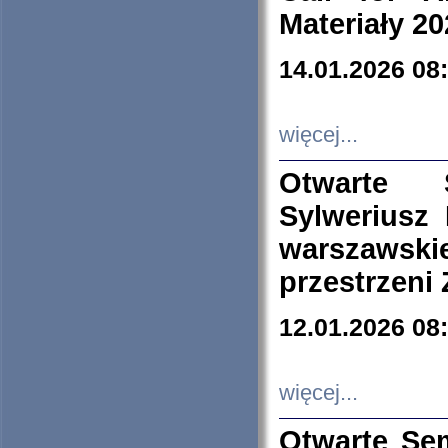
Materiały 20
14.01.2026 08
więcej...
Otwarte 
Sylweriusz 
warszawski
przestrzeni
12.01.2026 08
więcej...
Otwarte Se