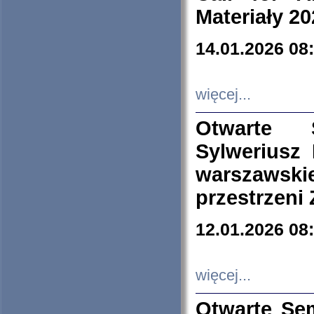
Materiały 20
14.01.2026 08
więcej...
Otwarte 
Sylweriusz 
warszawski
przestrzeni
12.01.2026 08
więcej...
Otwarte Se