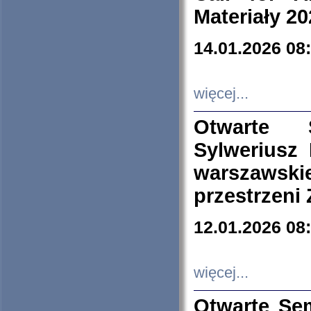
Materiały 20
14.01.2026 08
więcej...
Otwarte 
Sylweriusz 
warszawski
przestrzeni
12.01.2026 08
więcej...
Otwarte Se