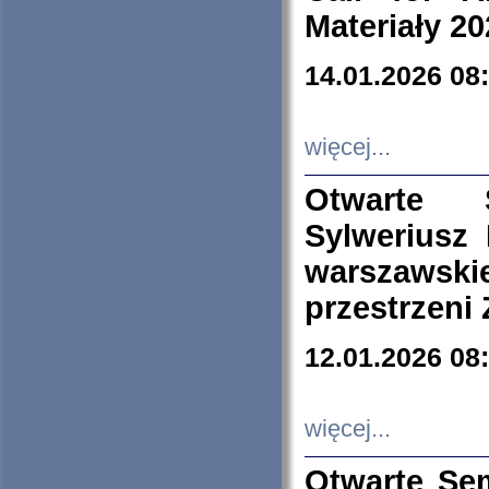
Materiały 20
14.01.2026 08
więcej...
Otwarte 
Sylweriusz 
warszawski
przestrzeni
12.01.2026 08
więcej...
Otwarte Se