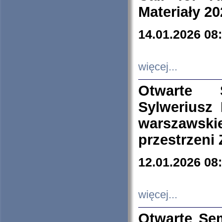
Materiały 20
14.01.2026 08
więcej...
Otwarte 
Sylweriusz 
warszawski
przestrzeni
12.01.2026 08
więcej...
Otwarte Se