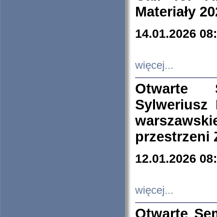
Materiały 20
14.01.2026 08
więcej...
Otwarte 
Sylweriusz 
warszawski
przestrzeni
12.01.2026 08
więcej...
Otwarte Se