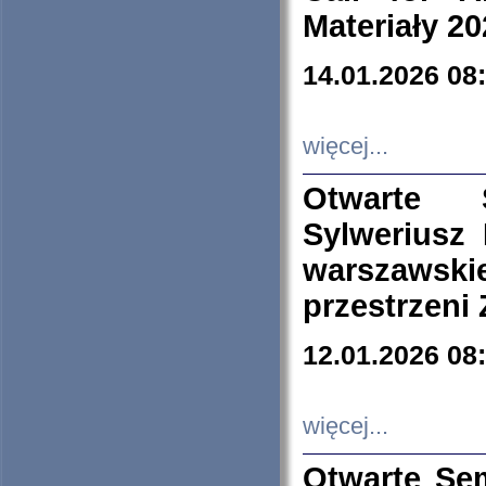
Materiały 20
14.01.2026 08
więcej...
Otwarte 
Sylweriusz 
warszawski
przestrzeni
12.01.2026 08
więcej...
Otwarte Se