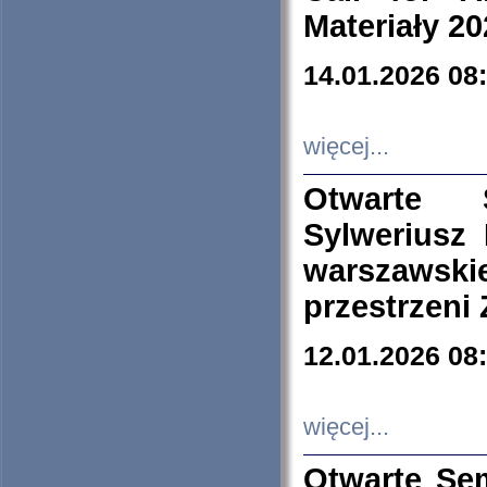
Materiały 20
14.01.2026 08
więcej...
Otwarte 
Sylweriusz 
warszawski
przestrzeni
12.01.2026 08
więcej...
Otwarte Se