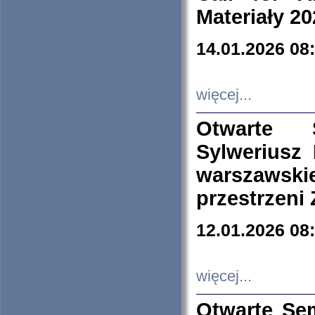
Materiały 20
14.01.2026 08
więcej...
Otwarte 
Sylweriusz 
warszawski
przestrzeni
12.01.2026 08
więcej...
Otwarte Se