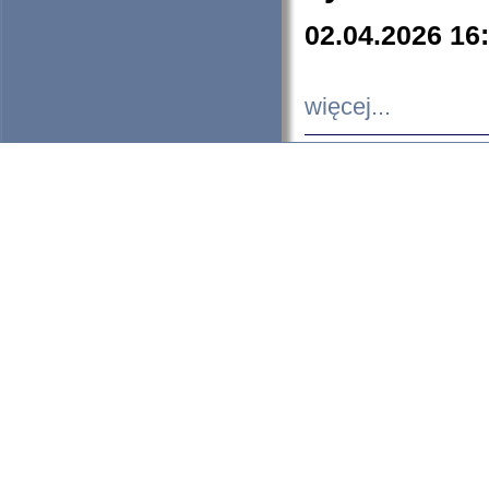
02.04.2026 16
więcej...