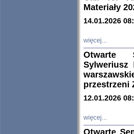
Materiały 20
14.01.2026 08
więcej...
Otwarte 
Sylweriusz 
warszawski
przestrzeni
12.01.2026 08
więcej...
Otwarte Se