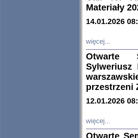
Materiały 20
14.01.2026 08
więcej...
Otwarte 
Sylweriusz 
warszawski
przestrzeni
12.01.2026 08
więcej...
Otwarte Se